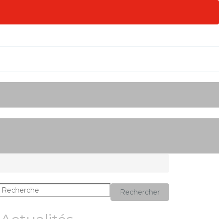
Rechercher