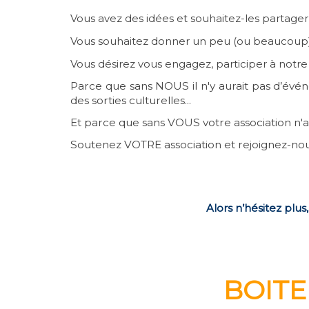
Vous avez des idées et souhaitez-les partager
Vous souhaitez donner un peu (ou beaucoup) d
Vous désirez vous engagez, participer à notre
Parce que sans NOUS il n'y aurait pas d’événem
des sorties culturelles...
Et parce que sans VOUS votre association n'au
Soutenez VOTRE association et rejoignez-nou
Alors n’hésitez plus
BOIT