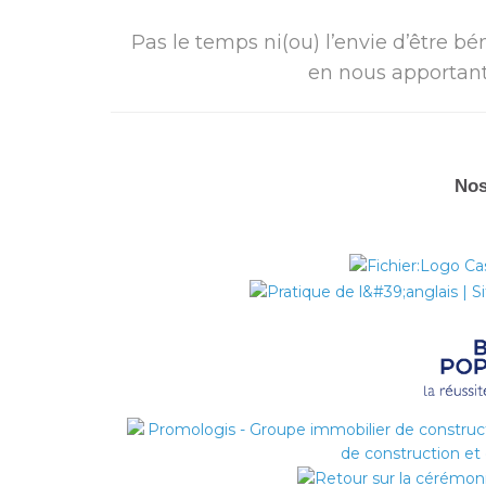
Pas le temps ni(ou) l’envie d’être b
en nous apportan
Nos