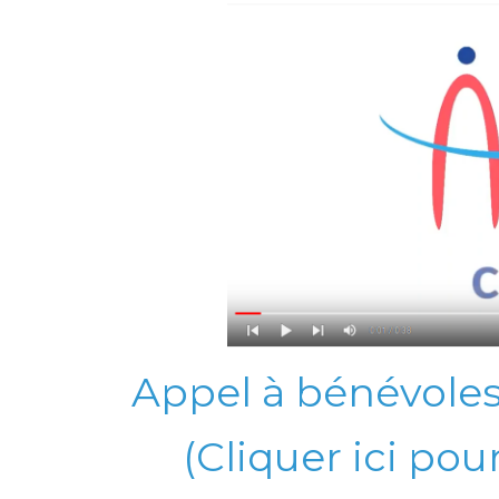
Appel à bénévoles
(Cliquer ici pour