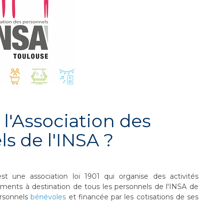
 l'Association des
s de l'INSA ?
t une association loi 1901 qui organise des activités
nements à destination de tous les personnels de l'INSA de
ersonnels
bénévoles
et financée par les cotisations de ses