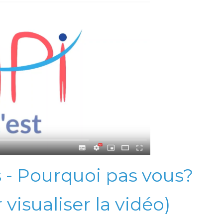
 - Pourquoi pas vous?
 visualiser la vidéo)