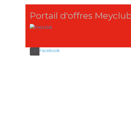
Portail d'offres Meyclu
Facebook