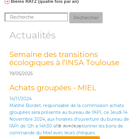
Bières RATZ (quatre fois par an)
Rechercher
Actualités
Semaine des transitions
écologiques à l’INSA Toulouse
19/05/2025
Achats groupées - MIEL
14/11/2024
Matihé Bordet, responsable de la commission achats
groupées sera présente au bureau de l'API, ce Jeudi 14
Novembre 2024, aux horaires d'ouverture du bureau de
l'API de 12h à 14h30 afin de réceptionner les bons de
commande du Miel avec leurs chèques.