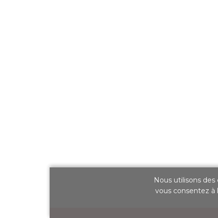
Nous utilisons des 
vous consentez à l