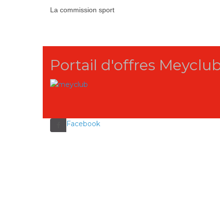
La commission sport
Portail d'offres Meyclu
Facebook