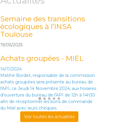
Actualités
Semaine des transitions
écologiques à l’INSA
Toulouse
19/05/2025
Achats groupées - MIEL
14/11/2024
Matihé Bordet, responsable de la commission
achats groupées sera présente au bureau de
l'API, ce Jeudi 14 Novembre 2024, aux horaires
d'ouverture du bureau de l'API de 12h à 14h30
afin de réceptionner les bons de commande
du Miel avec leurs chèques.
Voir toutes les actualités