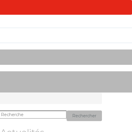
Rechercher