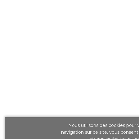
Nous utilisons des cookies pour v
navigation sur ce site, vous consente