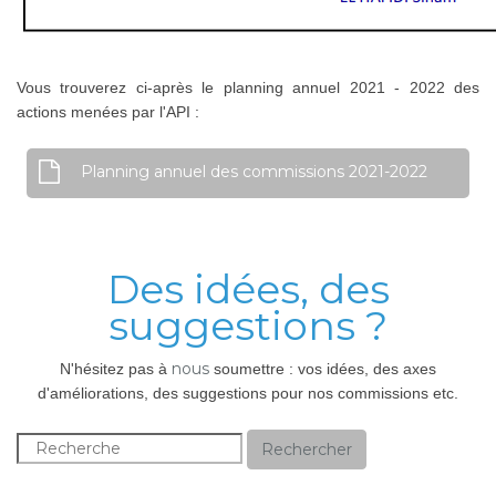
Vous trouverez ci-après le planning annuel 2021 - 2022 des
actions menées par l'API :
Planning annuel des commissions 2021-2022
Des idées, des
suggestions ?
nous
N'hésitez pas à
soumettre : vos idées, des axes
d'améliorations, des suggestions pour nos commissions etc.
Rechercher