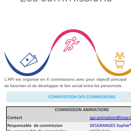
L'API est organisé en 4 commissions avec pour objectif principal
de favoriser et de développer le lien social entre les personnels :