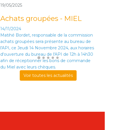
19/05/2025
Achats groupées - MIEL
14/11/2024
Matihé Bordet, responsable de la commission
achats groupées sera présente au bureau de
l'API, ce Jeudi 14 Novembre 2024, aux horaires
d'ouverture du bureau de l'API de 12h à 14h30
afin de réceptionner les bons de commande
du Miel avec leurs chèques.
Voir toutes les actualités