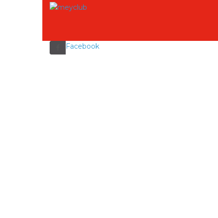
Facebook