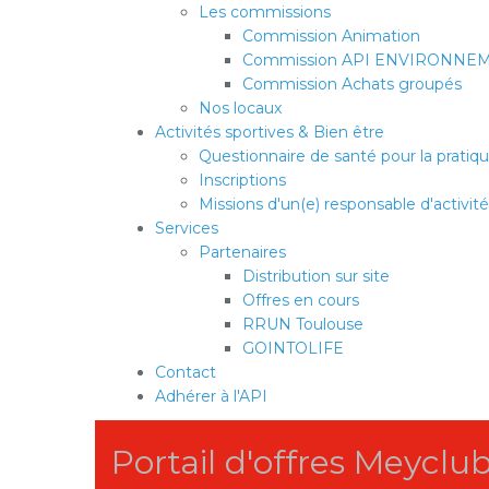
Les commissions
Commission Animation
Commission API ENVIRONNE
Commission Achats groupés
Nos locaux
Activités sportives & Bien être
Questionnaire de santé pour la pratiqu
Inscriptions
Missions d'un(e) responsable d'activité
Services
Partenaires
Distribution sur site
Offres en cours
RRUN Toulouse
GOINTOLIFE
Contact
Adhérer à l'API
Portail d'offres Meyclu