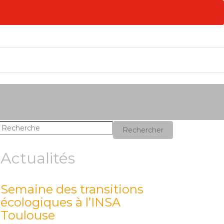
Rechercher
Actualités
Semaine des transitions
écologiques à l’INSA
Toulouse