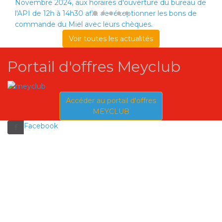
Novembre 2024, aux horaires d'ouverture du bureau de
l'API de 12h à 14h30 afin de réceptionner les bons de
commande du Miel avec leurs chèques.
Voir toutes les actualités
Portail d'offres Meyclub
Accéder au portail d'offres
MEYCLUB
Facebook