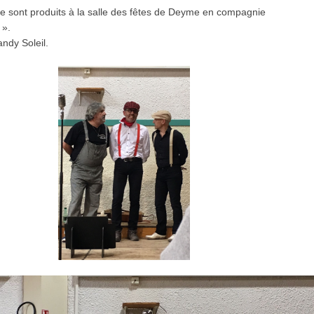
 se sont produits à la salle des fêtes de Deyme en compagnie
 ».
andy Soleil.