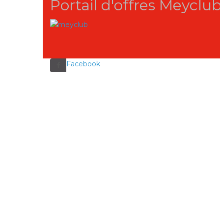
Portail d'offres Meyclu
Facebook