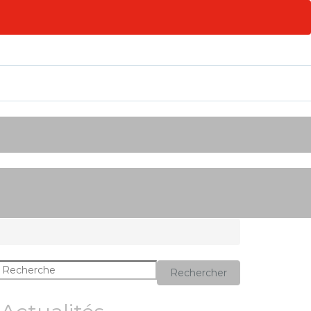
Rechercher