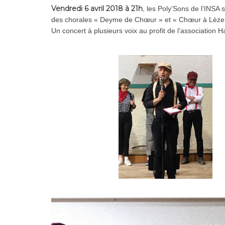
Vendredi 6 avril 2018 à 21h
, les Poly’Sons de l’INSA
des chorales « Deyme de Chœur » et « Chœur à Lèze
Un concert à plusieurs voix au profit de l’association H