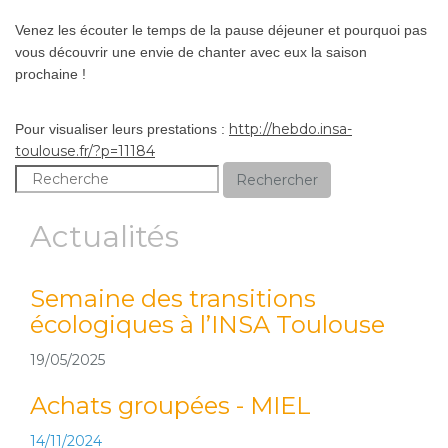
Venez les écouter le temps de la pause déjeuner et pourquoi pas
vous découvrir une envie de chanter avec eux la saison
prochaine !
http://hebdo.insa-
Pour visualiser leurs prestations :
toulouse.fr/?p=11184
Rechercher
Actualités
Semaine des transitions
écologiques à l’INSA Toulouse
19/05/2025
Achats groupées - MIEL
14/11/2024