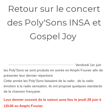
Retour sur le concert
des Poly'Sons INSA et
Gospel Joy
Vendredi 1er juin
les Poly'Sons se sont produits en soirée en Amphi Fourier afin de
présenter leur dernier répertoire.
Cette année les Poly'Sons faisaient de la radio : de la radio
émotion à la radio sensation, ils ont proposé quelques standards
de la chanson française.
Leur dernier concert de la saison aura lieu le jeudi 28 juin à
12h30 en Amphi Fourier