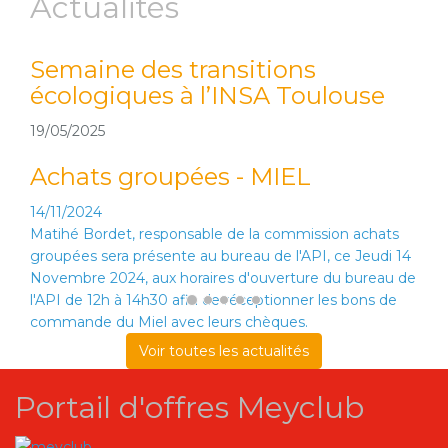
Actualités
Semaine des transitions
écologiques à l’INSA Toulouse
19/05/2025
Achats groupées - MIEL
14/11/2024
Matihé Bordet, responsable de la commission achats
groupées sera présente au bureau de l'API, ce Jeudi 14
Novembre 2024, aux horaires d'ouverture du bureau de
l'API de 12h à 14h30 afin de réceptionner les bons de
commande du Miel avec leurs chèques.
Voir toutes les actualités
Portail d'offres Meyclub