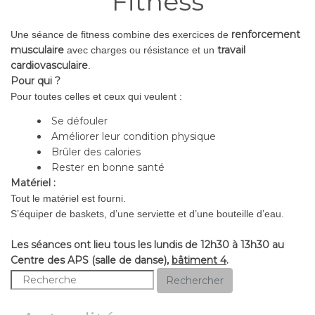
Fitness
renforcement
Une séance de fitness combine des exercices de
musculaire
travail
avec charges ou résistance et un
cardiovasculaire
.
Pour qui ?
Pour toutes celles et ceux qui veulent :
Se défouler
Améliorer leur condition physique
Brûler des calories
Rester en bonne santé
Matériel :
Tout le matériel est fourni.
S’équiper de baskets, d’une serviette et d’une bouteille d’eau.
Les séances ont lieu tous les lundis de 12h30 à 13h30 au
Centre des APS (salle de danse),
bâtiment 4
.
Rechercher