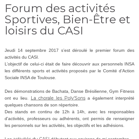
Forum des activités
Sportives, Bien-Être et
loisirs du CASI
Jeudi 14 septembre 2017 s’est déroulé le premier forum des
activités du CASI.
L’objectif de celui-ci était de faire découvrir aux personnels INSA
les différents sports et activités proposés par le Comité d’Action
Sociale INSA de Toulouse.
Des démonstrations de Bachata, Danse Brésilienne, Gym Fitness
La chorale les Poly'Sons
ont eu lieu.
a également interprété
quelques chansons de son répertoire.
Des stands en continu de 12h à 14h, avec les responsables
d'activités, professeurs ou adhérents, ont permis de renseigner
les personnels sur les activités, les objectifs et les adhésions.