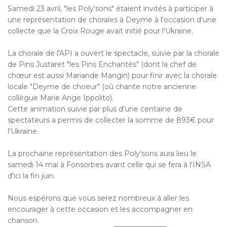
Samedi 23 avril, "les Poly'sons" étaient invités à participer à
une représentation de chorales à Deyme à l'occasion d'une
collecte que la Croix Rouge avait initié pour l'Ukraine.
La chorale de l'API a ouvert le spectacle, suivie par la chorale
de Pins Justaret "les Pins Enchantés" (dont la chef de
chœur est aussi Mariande Mangin) pour finir avec la chorale
locale "Deyme de choeur" (où chante notre ancienne
collègue Marie Ange Ippolito).
Cette animation suivie par plus d'une centaine de
spectateurs a permis de collecter la somme de 893€ pour
l'Ukraine.
La prochaine représentation des Poly'sons aura lieu le
samedi 14 mai à Fonsorbes avant celle qui se fera à l'INSA
d'ici la fin juin.
Nous espérons que vous serez nombreux à aller les
encourager à cette occasion et les accompagner en
chanson.