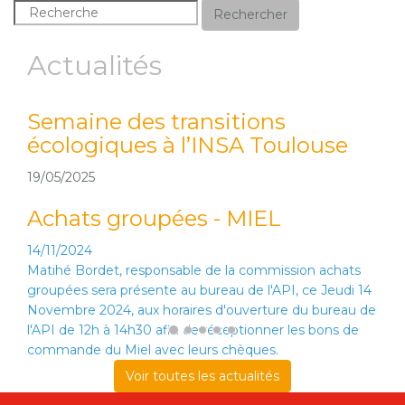
Rechercher
Actualités
Semaine des transitions
écologiques à l’INSA Toulouse
19/05/2025
Achats groupées - MIEL
14/11/2024
Matihé Bordet, responsable de la commission achats
groupées sera présente au bureau de l'API, ce Jeudi 14
Novembre 2024, aux horaires d'ouverture du bureau de
l'API de 12h à 14h30 afin de réceptionner les bons de
commande du Miel avec leurs chèques.
Voir toutes les actualités