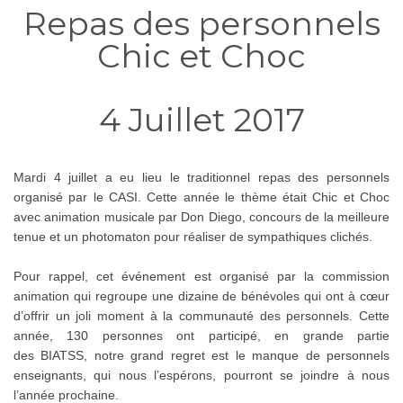
Repas des personnels
Chic et Choc
4 Juillet 2017
Mardi 4 juillet a eu lieu le traditionnel repas des personnels
organisé par le CASI. Cette année le thème était Chic et Choc
avec animation musicale par Don Diego, concours de la meilleure
tenue et un photomaton pour réaliser de sympathiques clichés.
Pour rappel, cet événement est organisé par la commission
animation qui regroupe une dizaine de bénévoles qui ont
à cœur
d’offrir un joli moment à la communauté des personnels. Cette
année, 130 personnes ont participé, en grande partie
des BIATSS, notre grand regret est le manque de personnels
enseignants, qui nous l’espérons, pourront se joindre à nous
l’année prochaine.