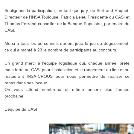
Soulignons la participation, en tant que jury, de Bertrand Raquet,
Directeur de l'INSA Toulouse, Patricia Leleu Présidente du CASI et
Thomas Ferrand conseiller de la Banque Populaire, partenaire du
CASI.
Merci à tous les personnels qui ont joué le jeu du déguisement,
ce qui a monté à 23 le nombre de participants au concours.
Un grand merci à l’équipe logistique qui, chaque année, prête
main forte au CASI pour l’installation et le rangement du lieu et au
restaurant INSA-CROUS pour nous permettre de réaliser ce
repas dans ses locaux.
On vous attend nombreux et même encore plus l’année
prochaine.
L’équipe du CASI