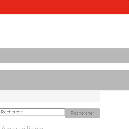
Rechercher