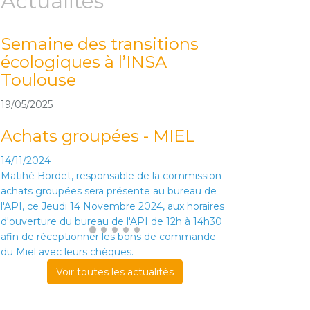
Actualités
Semaine des transitions
écologiques à l’INSA
Toulouse
19/05/2025
Achats groupées - MIEL
14/11/2024
Matihé Bordet, responsable de la commission
achats groupées sera présente au bureau de
l'API, ce Jeudi 14 Novembre 2024, aux horaires
d'ouverture du bureau de l'API de 12h à 14h30
afin de réceptionner les bons de commande
du Miel avec leurs chèques.
Voir toutes les actualités