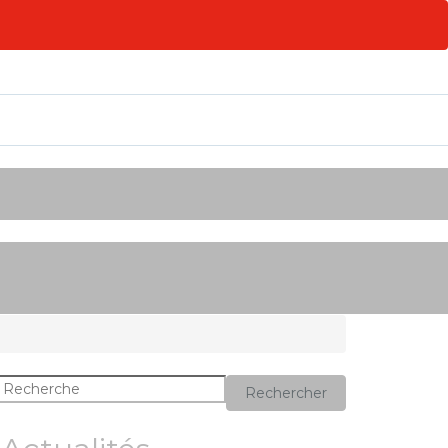
Rechercher