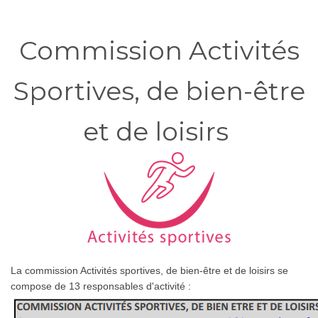
Commission Activités
Sportives, de bien-être
et de loisirs
La commission Activités sportives, de bien-être et de loisirs se
compose de 13 responsables d'activité :