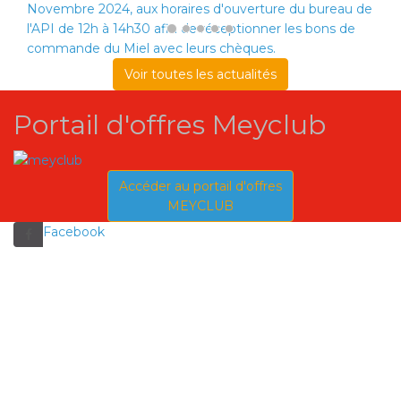
Novembre 2024, aux horaires d'ouverture du bureau de
l'API de 12h à 14h30 afin de réceptionner les bons de
commande du Miel avec leurs chèques.
Voir toutes les actualités
Portail d'offres Meyclub
Accéder au portail d'offres
MEYCLUB
Facebook