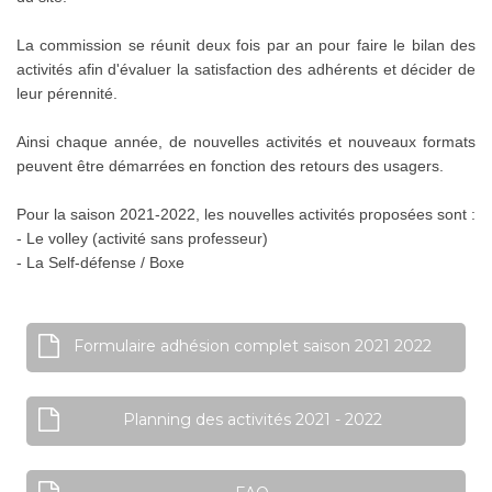
La commission se réunit deux fois par an pour faire le bilan des
activités afin d'évaluer la satisfaction des adhérents et décider de
leur pérennité.
Ainsi chaque année, de nouvelles activités et nouveaux formats
peuvent être démarrées en fonction des retours des usagers.
Pour la saison 2021-2022, les nouvelles activités proposées sont :
- Le volley (activité sans professeur)
- La Self-défense / Boxe
Formulaire adhésion complet saison 2021 2022
Planning des activités 2021 - 2022