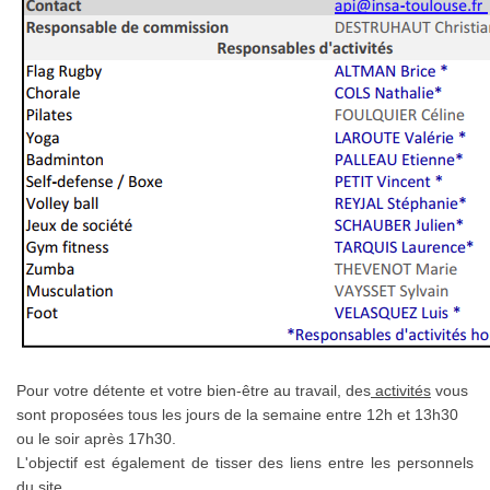
Pour votre détente et votre bien-être au travail, des
activités
vous
sont proposées tous les jours de la semaine entre 12h et 13h30
ou le soir après 17h30.
L'objectif est également de tisser des liens entre les personnels
du site.